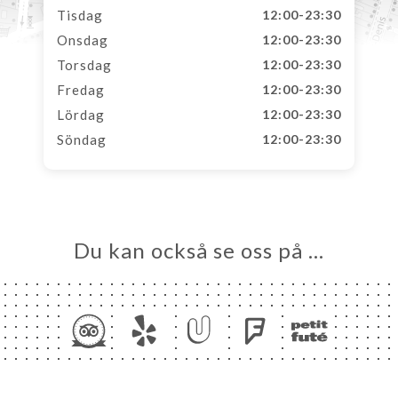
Tisdag
12:00-23:30
Onsdag
12:00-23:30
Torsdag
12:00-23:30
Fredag
12:00-23:30
Lördag
12:00-23:30
Söndag
12:00-23:30
Du kan också se oss på …