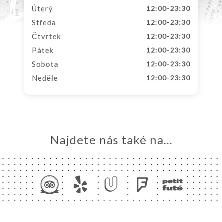
Úterý
12:00-23:30
Středa
12:00-23:30
Čtvrtek
12:00-23:30
Pátek
12:00-23:30
Sobota
12:00-23:30
Neděle
12:00-23:30
Najdete nás také na...