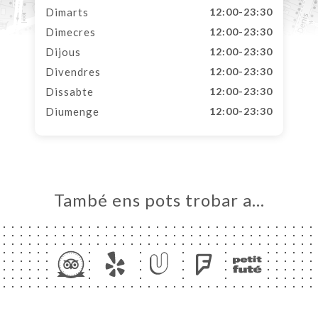
Dimarts
12:00-23:30
Dimecres
12:00-23:30
Dijous
12:00-23:30
Divendres
12:00-23:30
Dissabte
12:00-23:30
Diumenge
12:00-23:30
També ens pots trobar a…