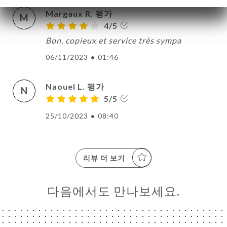
Margaux R. 평가
M
4/5
Bon, copieux et service très sympa
06/11/2023
•
01:46
Naouel L. 평가
N
5/5
25/10/2023
•
08:40
리뷰 더 보기
다음에서도 만나보세요.