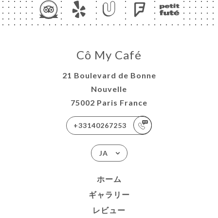
Cô My Café
21 Boulevard de Bonne
Nouvelle
75002 Paris France
+33140267253
JA
ホーム
ギャラリー
レビュー