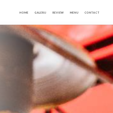
HOME
GALERIJ
REVIEW
MENU
CONTACT