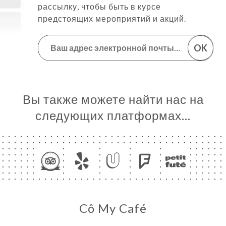
рассылку, чтобы быть в курсе
предстоящих мероприятий и акций.
OK
Вы также можете найти нас на
следующих платформах…
Cô My Café