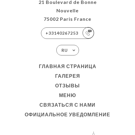
21 Boulevard de Bonne
Nouvelle
75002 Paris France
+33140267253
RU
ГЛАВНАЯ СТРАНИЦА
ГАЛЕРЕЯ
ОТЗЫВЫ
МЕНЮ
СВЯЗАТЬСЯ С НАМИ
ОФИЦИАЛЬНОЕ УВЕДОМЛЕНИЕ